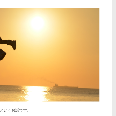
というお話です。