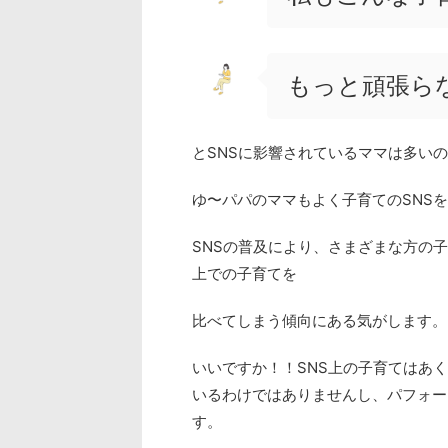
もっと頑張ら
とSNSに影響されているママは多い
ゆ〜パパのママもよく子育てのSNS
SNSの普及により、さまざまな方の
上での子育てを
比べてしまう傾向にある気がします。
いいですか！！SNS上の子育てはあ
いるわけではありませんし、パフォー
す。