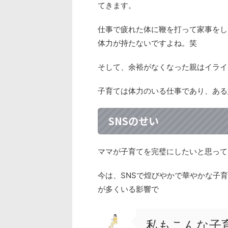
てきます。
仕事で疲れた体に鞭を打って家事をし
体力が持たないですよね。笑
そして、余裕がなくなった親はイライ
子育ては体力のいる仕事であり、ある
SNSのせい
ママが子育てを完璧にしたいと思って
今は、SNSで煌びやかで華やかな子
が多くいる影響で
私もこんな子