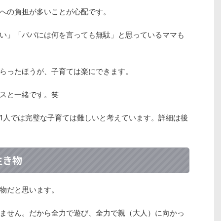
への負担が多いことが心配です。
い」「パパには何を言っても無駄」と思っているママも
らったほうが、子育ては楽にできます。
スと一緒です。笑
1人では完璧な子育ては難しいと考えています。詳細は後
生き物
物だと思います。
ません。だから全力で遊び、全力で親（大人）に向かっ