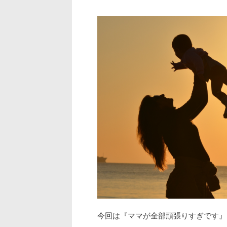
今回は『ママが全部頑張りすぎです』