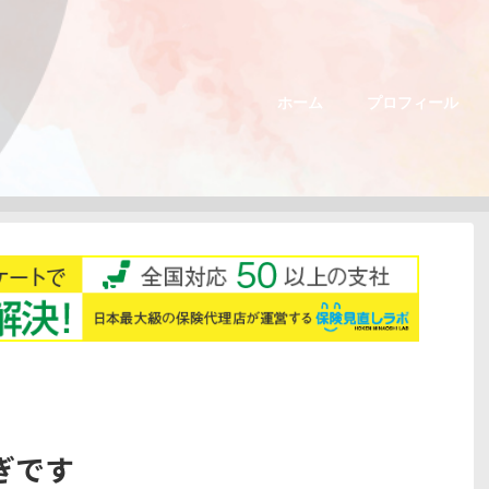
ホーム
プロフィール
ぎです