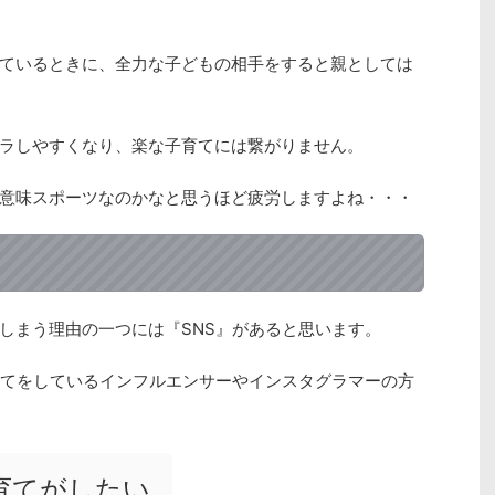
ているときに、全力な子どもの相手をすると親としては
ラしやすくなり、楽な子育てには繋がりません。
意味スポーツなのかなと思うほど疲労しますよね・・・
しまう理由の一つには『SNS』があると思います。
育てをしているインフルエンサーやインスタグラマーの方
育てがしたい