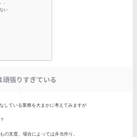
・・
ない
は頑張りすぎている
なしている業務を大まかに考えてみますが
？
もの支度、場合によっては弁当作り。