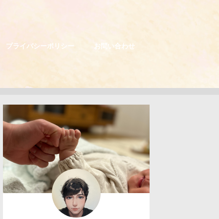
プライバシーポリシー
お問い合わせ