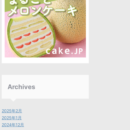
Archives
2025年2月
2025年1月
2024年12月