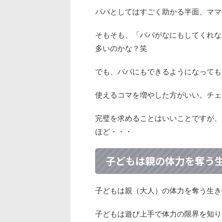
パパとしてはすごく助かる半面、ママ
そもそも、「パパがなにもしてくれな
多いのかな？笑
でも、パパにもできるようになっても
使えるコマを増やした方がいい。チェ
完璧を求めることはいいことですが、
ほど・・・
子どもは親の体力を奪う
子どもは親（大人）の体力を奪う生き
子どもは遊び上手で体力の限界を知り