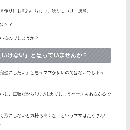
食作りにお風呂に片付け、寝かしつけ、洗濯。
は？？
いるのでしょうか？
といけない」と思っていませんか？
完璧にしたい』と思うママが多いのではないでしょう
いし、正確だから1人で抱えてしまうケースもあるあるで
く形にしないと気持ち良くないというママはたくさんい
。