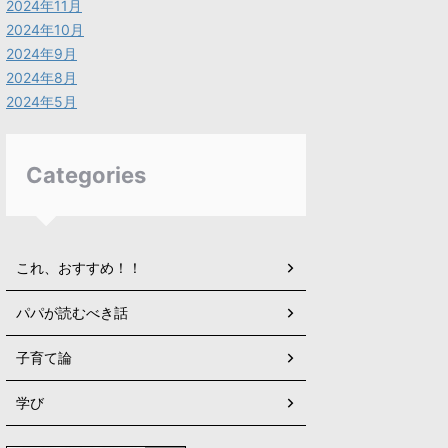
2024年11月
2024年10月
2024年9月
2024年8月
2024年5月
Categories
これ、おすすめ！！
パパが読むべき話
子育て論
学び