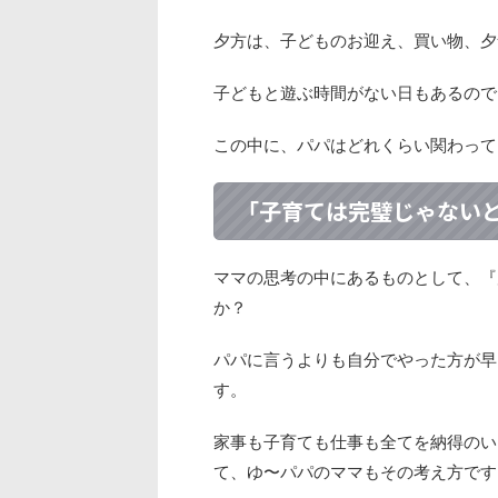
夕方は、子どものお迎え、買い物、夕
子どもと遊ぶ時間がない日もあるので
この中に、パパはどれくらい関わって
「子育ては完璧じゃない
ママの思考の中にあるものとして、『
か？
パパに言うよりも自分でやった方が早
す。
家事も子育ても仕事も全てを納得のい
て、ゆ〜パパのママもその考え方です