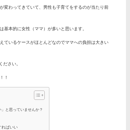
が変わってきていて、男性も子育てをするのが当たり前
は基本的に女性（ママ）が多いと思います。
えているケースがほとんどなのでママへの負担は大きい
ください。
！！
い」と思っていませんか？
にすればいい