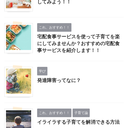
してみよう！！
これ、おすすめ！！
宅配食事サービスを使って子育てを楽
にしてみませんか？おすすめの宅配食
事サービスを紹介します！！
学び
発達障害ってなに？
これ、おすすめ！！
子育て論
イライラする子育てを解消できる方法