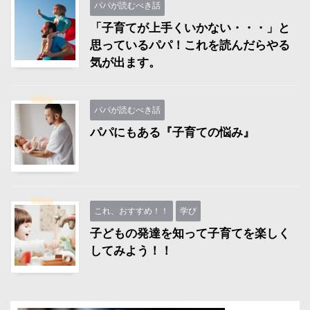
パパが読むべき話
「子育てが上手くいかない・・・」と
思っているパパ！これを読んだらやる
気が出ます。
パパが読むべき話
パパにもある『子育ての悩み』
これ、おすすめ！！
学び
子どもの発達を知って子育てを楽しく
してみよう！！