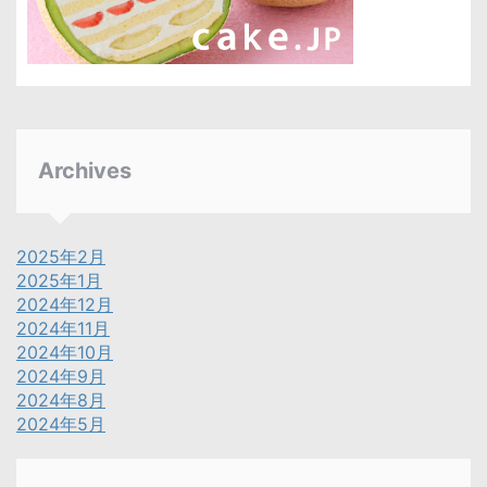
Archives
2025年2月
2025年1月
2024年12月
2024年11月
2024年10月
2024年9月
2024年8月
2024年5月